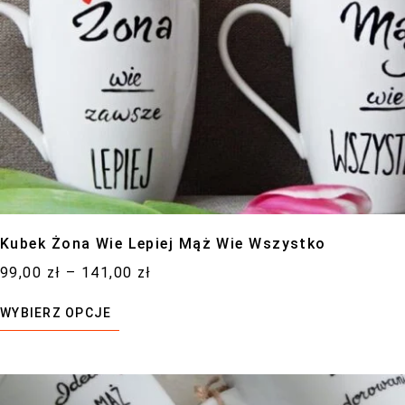
Kubek Żona Wie Lepiej Mąż Wie Wszystko
99,00
zł
–
141,00
zł
WYBIERZ OPCJE