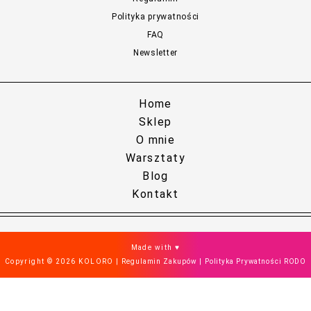
Polityka prywatności
FAQ
Newsletter
Home
Sklep
O mnie
Warsztaty
Blog
Kontakt
Made with ♥
Copyright © 2026 KOLORO |
Regulamin Zakupów
|
Polityka Prywatności RODO