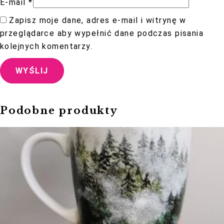
E-mail
*
Zapisz moje dane, adres e-mail i witrynę w
przeglądarce aby wypełnić dane podczas pisania
kolejnych komentarzy.
Podobne produkty