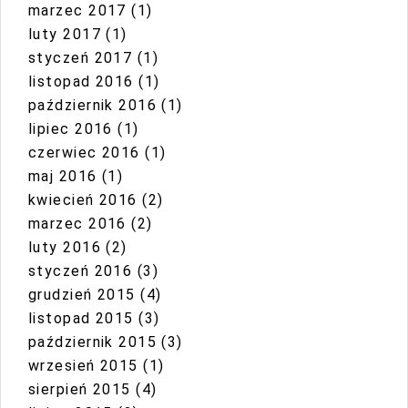
marzec 2017
(1)
luty 2017
(1)
styczeń 2017
(1)
listopad 2016
(1)
październik 2016
(1)
lipiec 2016
(1)
czerwiec 2016
(1)
maj 2016
(1)
kwiecień 2016
(2)
marzec 2016
(2)
luty 2016
(2)
styczeń 2016
(3)
grudzień 2015
(4)
listopad 2015
(3)
październik 2015
(3)
wrzesień 2015
(1)
sierpień 2015
(4)