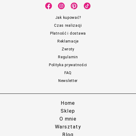
Jak kupować?
Czas realizacji
Płatność i dostawa
Reklamacje
Zwroty
Regulamin
Polityka prywatności
FAQ
Newsletter
Home
Sklep
O mnie
Warsztaty
Blog