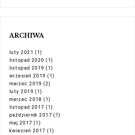
ARCHIWA
luty 2021
(1)
listopad 2020
(1)
listopad 2019
(1)
wrzesień 2019
(1)
marzec 2019
(2)
luty 2019
(1)
marzec 2018
(1)
listopad 2017
(1)
październik 2017
(1)
maj 2017
(1)
kwiecień 2017
(1)