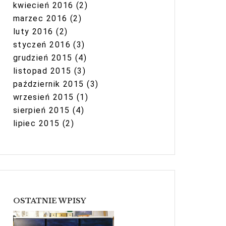
kwiecień 2016
(2)
marzec 2016
(2)
luty 2016
(2)
styczeń 2016
(3)
grudzień 2015
(4)
listopad 2015
(3)
październik 2015
(3)
wrzesień 2015
(1)
sierpień 2015
(4)
lipiec 2015
(2)
OSTATNIE WPISY