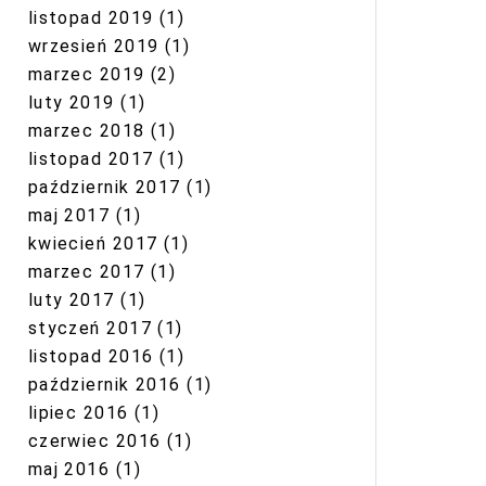
listopad 2019
(1)
wrzesień 2019
(1)
marzec 2019
(2)
luty 2019
(1)
marzec 2018
(1)
listopad 2017
(1)
październik 2017
(1)
maj 2017
(1)
kwiecień 2017
(1)
marzec 2017
(1)
luty 2017
(1)
styczeń 2017
(1)
listopad 2016
(1)
październik 2016
(1)
lipiec 2016
(1)
czerwiec 2016
(1)
maj 2016
(1)