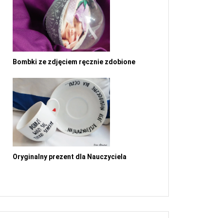
Bombki ze zdjęciem ręcznie zdobione
Oryginalny prezent dla Nauczyciela