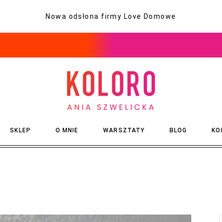
Nowa odsłona firmy Love Domowe
SKLEP
O MNIE
WARSZTATY
BLOG
KO