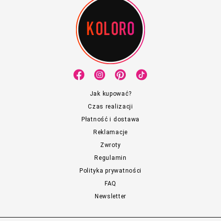
Jak kupować?
Czas realizacji
Płatność i dostawa
Reklamacje
Zwroty
Regulamin
Polityka prywatności
FAQ
Newsletter