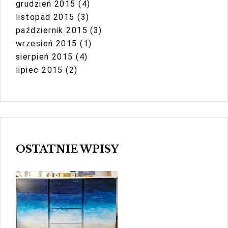
grudzień 2015
(4)
listopad 2015
(3)
październik 2015
(3)
wrzesień 2015
(1)
sierpień 2015
(4)
lipiec 2015
(2)
OSTATNIE WPISY