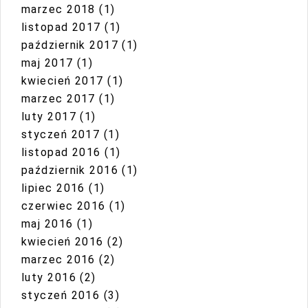
marzec 2018
(1)
listopad 2017
(1)
październik 2017
(1)
maj 2017
(1)
kwiecień 2017
(1)
marzec 2017
(1)
luty 2017
(1)
styczeń 2017
(1)
listopad 2016
(1)
październik 2016
(1)
lipiec 2016
(1)
czerwiec 2016
(1)
maj 2016
(1)
kwiecień 2016
(2)
marzec 2016
(2)
luty 2016
(2)
styczeń 2016
(3)