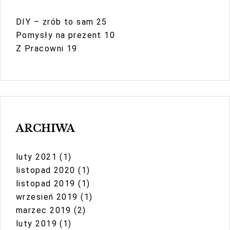
DIY – zrób to sam
25
Pomysły na prezent
10
Z Pracowni
19
ARCHIWA
luty 2021
(1)
listopad 2020
(1)
listopad 2019
(1)
wrzesień 2019
(1)
marzec 2019
(2)
luty 2019
(1)