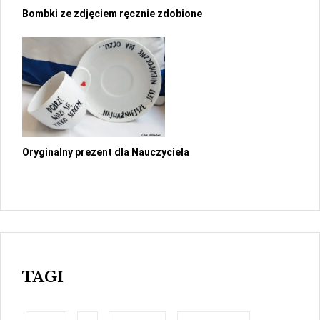
Bombki ze zdjęciem ręcznie zdobione
Oryginalny prezent dla Nauczyciela
TAGI